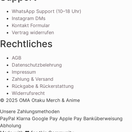
WhatsApp Support (10–18 Uhr)
Instagram DMs
Kontakt Formular
Vertrag widerrufen
Rechtliches
AGB
Datenschutzbelehrung
Impressum
Zahlung & Versand
Rückgabe & Rückerstattung
Widerrufsrecht
© 2025 OMA Otaku Merch & Anime
Unsere Zahlungsmethoden
PayPal
Klarna
Google Pay
Apple Pay
Banküberweisung
Abholung