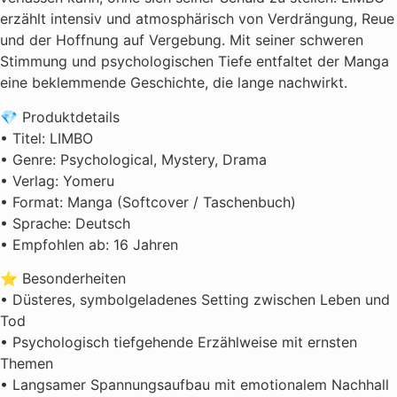
erzählt intensiv und atmosphärisch von Verdrängung, Reue
und der Hoffnung auf Vergebung. Mit seiner schweren
Stimmung und psychologischen Tiefe entfaltet der Manga
eine beklemmende Geschichte, die lange nachwirkt.
💎 Produktdetails
• Titel: LIMBO
• Genre: Psychological, Mystery, Drama
• Verlag: Yomeru
• Format: Manga (Softcover / Taschenbuch)
• Sprache: Deutsch
• Empfohlen ab: 16 Jahren
⭐ Besonderheiten
• Düsteres, symbolgeladenes Setting zwischen Leben und
Tod
• Psychologisch tiefgehende Erzählweise mit ernsten
Themen
• Langsamer Spannungsaufbau mit emotionalem Nachhall