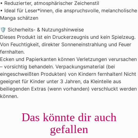
• Reduzierter, atmosphärischer Zeichenstil
• Ideal für Leser*innen, die anspruchsvolle, melancholische
Manga schätzen
🛡️ Sicherheits- & Nutzungshinweise
Dieses Produkt ist ein Druckerzeugnis und kein Spielzeug.
Von Feuchtigkeit, direkter Sonneneinstrahlung und Feuer
fernhalten.
Ecken und Papierkanten können Verletzungen verursachen
– vorsichtig behandeln. Verpackungsmaterial (bei
eingeschweißten Produkten) von Kindern fernhalten! Nicht
geeignet für Kinder unter 3 Jahren, da Kleinteile aus
beiliegenden Extras (wenn vorhanden) verschluckt werden
können.
Das könnte dir auch
gefallen