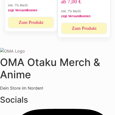
ab
7,00
€
inkl. 7% MwSt.
zzgl. Versandkosten
inkl. 7% MwSt.
zzgl. Versandkosten
Zum Produkt
Zum Produkt
OMA Otaku Merch &
Anime
Dein Store im Norden!
Socials