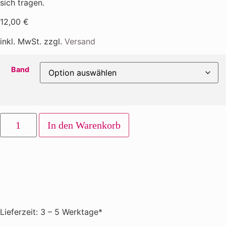
sich tragen.
12,00
€
inkl. MwSt. zzgl.
Versand
Band
In den Warenkorb
Lieferzeit: 3 – 5 Werktage*