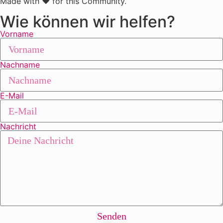
Made with ❤ for this Community.
Wie können wir helfen?
Vorname
Nachname
E-Mail
Nachricht
Senden