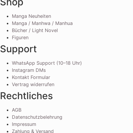
Shop
Manga Neuheiten
Manga / Manhwa / Manhua
Bücher / Light Novel
Figuren
Support
WhatsApp Support (10–18 Uhr)
Instagram DMs
Kontakt Formular
Vertrag widerrufen
Rechtliches
AGB
Datenschutzbelehrung
Impressum
Zahlung & Versand