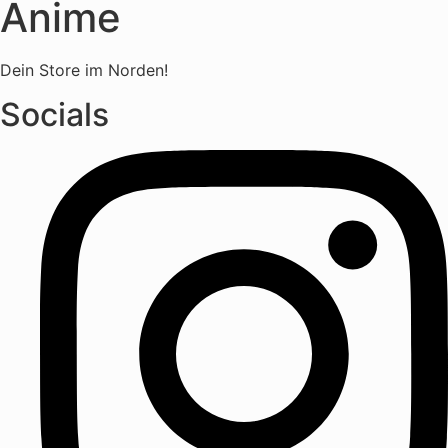
Anime
Dein Store im Norden!
Socials