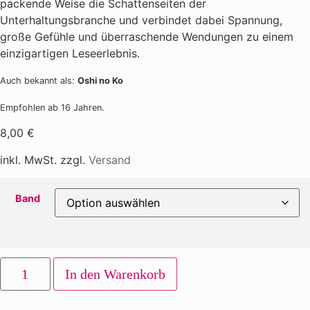
packende Weise die Schattenseiten der
Unterhaltungsbranche und verbindet dabei Spannung,
große Gefühle und überraschende Wendungen zu einem
einzigartigen Leseerlebnis.
Auch bekannt als:
Oshi no Ko
Empfohlen ab 16 Jahren.
8,00
€
inkl. MwSt. zzgl.
Versand
Band
In den Warenkorb