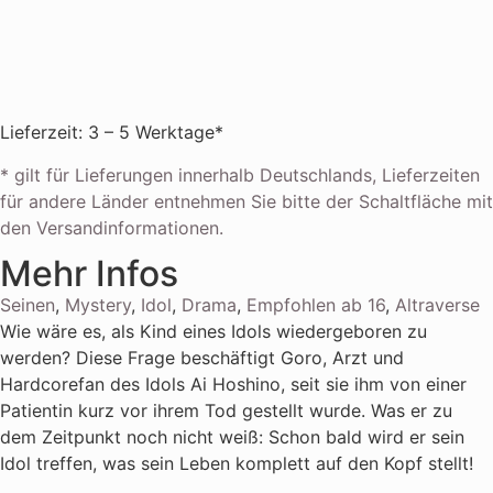
Lieferzeit: 3 – 5 Werktage*
* gilt für Lieferungen innerhalb Deutschlands, Lieferzeiten
für andere Länder entnehmen Sie bitte der Schaltfläche mit
den Versandinformationen.
Mehr Infos
Seinen
,
Mystery
,
Idol
,
Drama
,
Empfohlen ab 16
,
Altraverse
Wie wäre es, als Kind eines Idols wiedergeboren zu
werden? Diese Frage beschäftigt Goro, Arzt und
Hardcorefan des Idols Ai Hoshino, seit sie ihm von einer
Patientin kurz vor ihrem Tod gestellt wurde. Was er zu
dem Zeitpunkt noch nicht weiß: Schon bald wird er sein
Idol treffen, was sein Leben komplett auf den Kopf stellt!