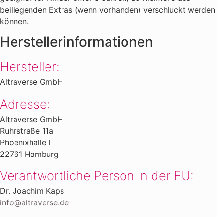
beiliegenden Extras (wenn vorhanden) verschluckt werden
können.
Herstellerinformationen
Hersteller:
Altraverse GmbH
Adresse:
Altraverse GmbH
Ruhrstraße 11a
Phoenixhalle I
22761 Hamburg
Verantwortliche Person in der EU:
Dr. Joachim Kaps
info@altraverse.de