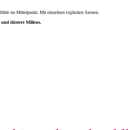
fühle im Mittelpunkt. Mit einzelnen expliziten Szenen.
 und düstere Milieus.