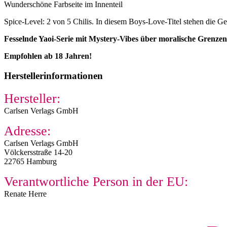
Wunderschöne Farbseite im Innenteil
Spice-Level: 2 von 5 Chilis. In diesem Boys-Love-Titel stehen die Ge
Fesselnde Yaoi-Serie mit Mystery-Vibes über moralische Grenzen
Empfohlen ab 18 Jahren!
Herstellerinformationen
Hersteller:
Carlsen Verlags GmbH
Adresse:
Carlsen Verlags GmbH
Völckersstraße 14-20
22765 Hamburg
Verantwortliche Person in der EU:
Renate Herre