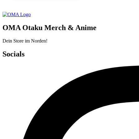
OMA Otaku Merch & Anime
Dein Store im Norden!
Socials