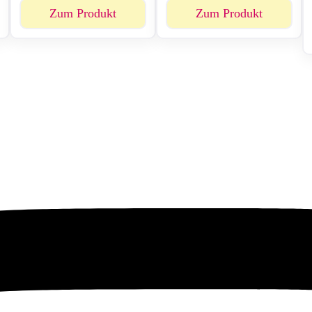
Zum Produkt
Zum Produkt