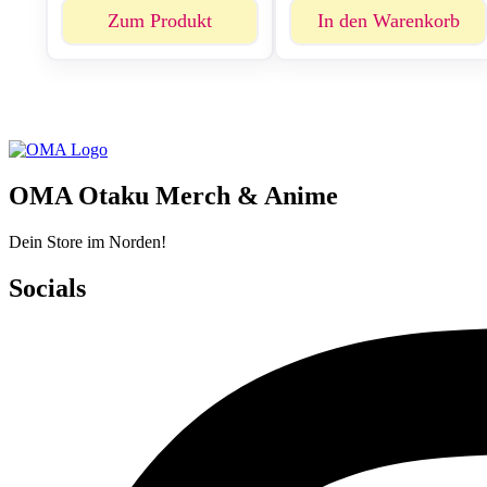
Zum Produkt
In den Warenkorb
OMA Otaku Merch & Anime
Dein Store im Norden!
Socials