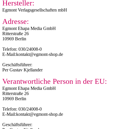
Hersteller:
Egmont Verlagsgesellschaften mbH
Adresse:
Egmont Ehapa Media GmbH
Ritterstraße 26
10969 Berlin
Telefon: 030/24008-0
E-Mail:kontakt@egmont-shop.de
Geschäftsführer:
Per Gustav Kjellander
Verantwortliche Person in der EU:
Egmont Ehapa Media GmbH
Ritterstraße 26
10969 Berlin
Telefon: 030/24008-0
E-Mail:kontakt@egmont-shop.de
Geschäftsführer: