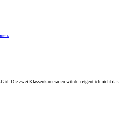
onen.
l-Girl. Die zwei Klassenkameraden würden eigentlich nicht das