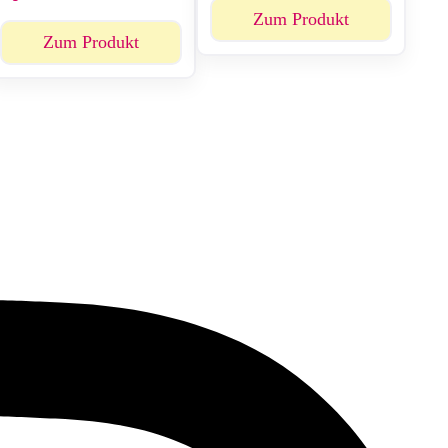
Zum Produkt
Zum Produkt