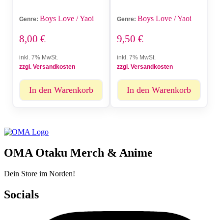
Boys Love / Yaoi
Boys Love / Yaoi
Genre:
Genre:
8,00
€
9,50
€
inkl. 7% MwSt.
inkl. 7% MwSt.
zzgl. Versandkosten
zzgl. Versandkosten
In den Warenkorb
In den Warenkorb
OMA Otaku Merch & Anime
Dein Store im Norden!
Socials