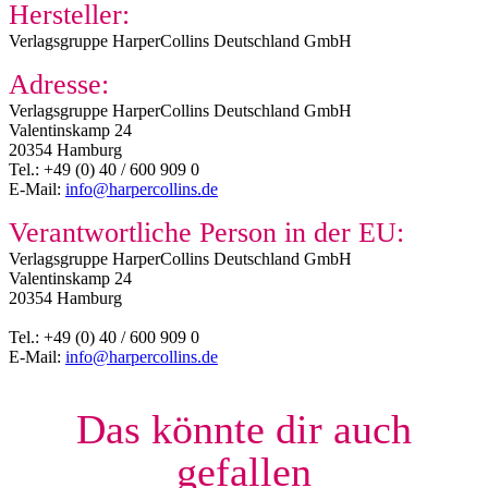
Hersteller:
Verlagsgruppe HarperCollins Deutschland GmbH
Adresse:
Verlagsgruppe HarperCollins Deutschland GmbH
Valentinskamp 24
20354 Hamburg
Tel.: +49 (0) 40 / 600 909 0
E-Mail:
info@harpercollins.de
Verantwortliche Person in der EU:
Verlagsgruppe HarperCollins Deutschland GmbH
Valentinskamp 24
20354 Hamburg
Tel.: +49 (0) 40 / 600 909 0
E-Mail:
info@harpercollins.de
Das könnte dir auch
gefallen