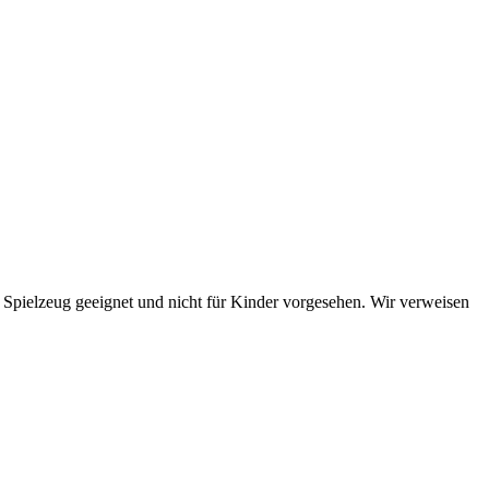
s Spielzeug geeignet und nicht für Kinder vorgesehen. Wir verweisen