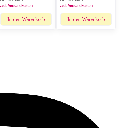
inkl. 19% MwSt.
inkl. 19% MwSt.
zzgl. Versandkosten
zzgl. Versandkosten
In den Warenkorb
In den Warenkorb