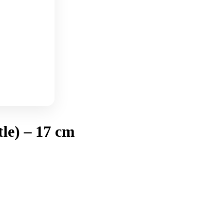
le) – 17 cm