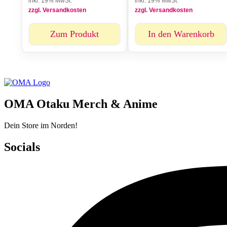
inkl. 19% MwSt.
inkl. 19% MwSt.
zzgl. Versandkosten
zzgl. Versandkosten
Zum Produkt
In den Warenkorb
OMA Otaku Merch & Anime
Dein Store im Norden!
Socials