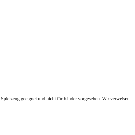
s Spielzeug geeignet und nicht für Kinder vorgesehen. Wir verweisen