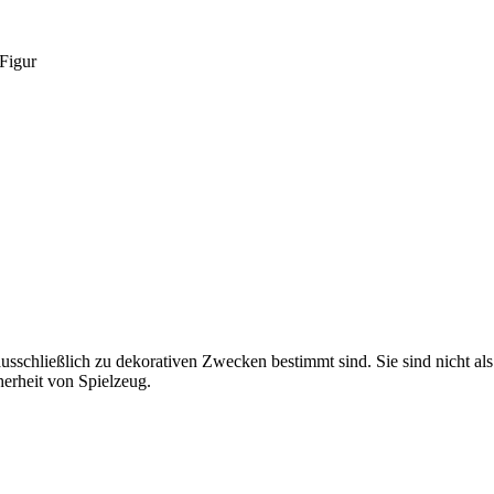
Figur
usschließlich zu dekorativen Zwecken bestimmt sind. Sie sind nicht al
herheit von Spielzeug.