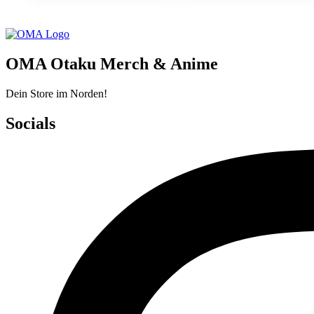
OMA Otaku Merch & Anime
Dein Store im Norden!
Socials