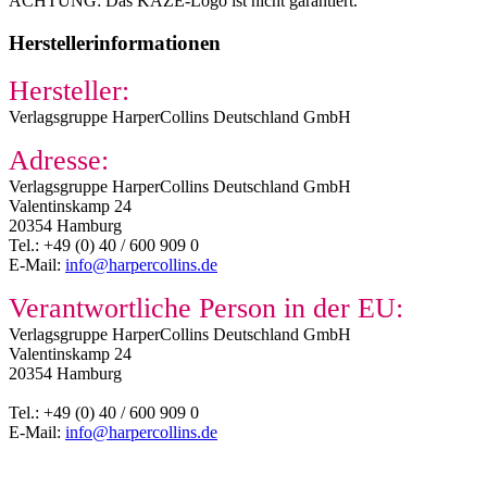
ACHTUNG: Das KAZE-Logo ist nicht garantiert.
Herstellerinformationen
Hersteller:
Verlagsgruppe HarperCollins Deutschland GmbH
Adresse:
Verlagsgruppe HarperCollins Deutschland GmbH
Valentinskamp 24
20354 Hamburg
Tel.: +49 (0) 40 / 600 909 0
E-Mail:
info@harpercollins.de
Verantwortliche Person in der EU:
Verlagsgruppe HarperCollins Deutschland GmbH
Valentinskamp 24
20354 Hamburg
Tel.: +49 (0) 40 / 600 909 0
E-Mail:
info@harpercollins.de