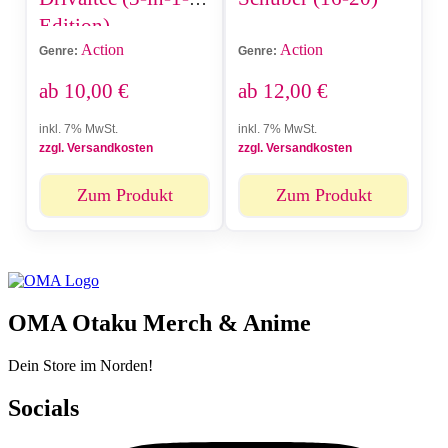
Edition)
Action
Action
Genre:
Genre:
ab
10,00
€
ab
12,00
€
inkl. 7% MwSt.
inkl. 7% MwSt.
zzgl. Versandkosten
zzgl. Versandkosten
Zum Produkt
Zum Produkt
OMA Otaku Merch & Anime
Dein Store im Norden!
Socials