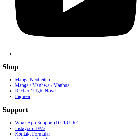
Shop
Manga Neuheiten
Manga / Manhwa / Manhua
Bücher / Light Novel
Figuren
Support
WhatsApp Support (10–18 Uhr)
Instagram DMs
Kontakt Formular