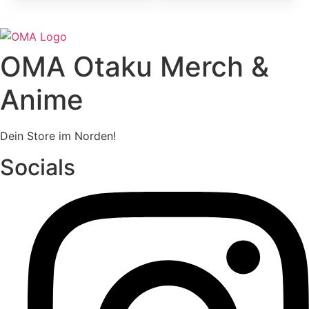
OMA Otaku Merch &
Anime
Dein Store im Norden!
Socials