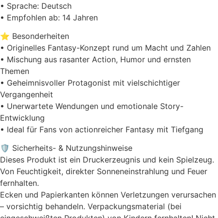
• Sprache: Deutsch
• Empfohlen ab: 14 Jahren
⭐ Besonderheiten
• Originelles Fantasy-Konzept rund um Macht und Zahlen
• Mischung aus rasanter Action, Humor und ernsten
Themen
• Geheimnisvoller Protagonist mit vielschichtiger
Vergangenheit
• Unerwartete Wendungen und emotionale Story-
Entwicklung
• Ideal für Fans von actionreicher Fantasy mit Tiefgang
🛡️ Sicherheits- & Nutzungshinweise
Dieses Produkt ist ein Druckerzeugnis und kein Spielzeug.
Von Feuchtigkeit, direkter Sonneneinstrahlung und Feuer
fernhalten.
Ecken und Papierkanten können Verletzungen verursachen
– vorsichtig behandeln. Verpackungsmaterial (bei