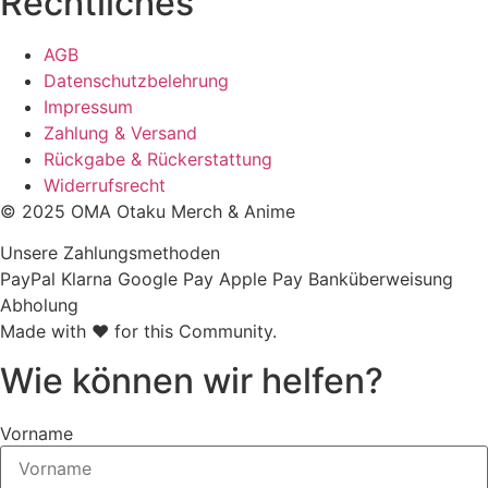
Rechtliches
AGB
Datenschutzbelehrung
Impressum
Zahlung & Versand
Rückgabe & Rückerstattung
Widerrufsrecht
© 2025 OMA Otaku Merch & Anime
Unsere Zahlungsmethoden
PayPal
Klarna
Google Pay
Apple Pay
Banküberweisung
Abholung
Made with ❤ for this Community.
Wie können wir helfen?
Vorname