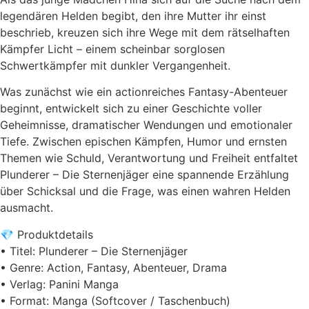
legendären Helden begibt, den ihre Mutter ihr einst
beschrieb, kreuzen sich ihre Wege mit dem rätselhaften
Kämpfer Licht – einem scheinbar sorglosen
Schwertkämpfer mit dunkler Vergangenheit.
Was zunächst wie ein actionreiches Fantasy-Abenteuer
beginnt, entwickelt sich zu einer Geschichte voller
Geheimnisse, dramatischer Wendungen und emotionaler
Tiefe. Zwischen epischen Kämpfen, Humor und ernsten
Themen wie Schuld, Verantwortung und Freiheit entfaltet
Plunderer – Die Sternenjäger eine spannende Erzählung
über Schicksal und die Frage, was einen wahren Helden
ausmacht.
💎 Produktdetails
• Titel: Plunderer – Die Sternenjäger
• Genre: Action, Fantasy, Abenteuer, Drama
• Verlag: Panini Manga
• Format: Manga (Softcover / Taschenbuch)