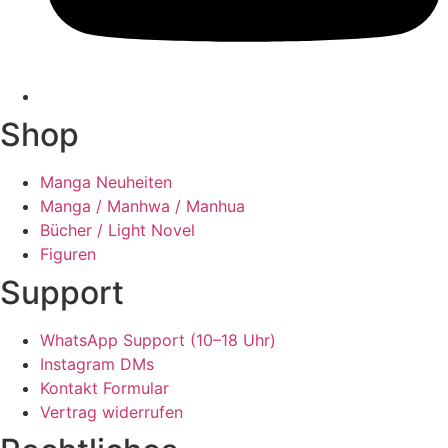
Shop
Manga Neuheiten
Manga / Manhwa / Manhua
Bücher / Light Novel
Figuren
Support
WhatsApp Support (10–18 Uhr)
Instagram DMs
Kontakt Formular
Vertrag widerrufen