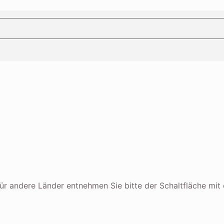
n für andere Länder entnehmen Sie bitte der Schaltfläche mi