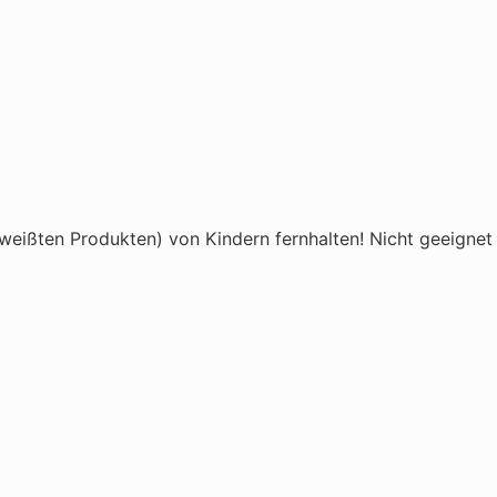
eißten Produkten) von Kindern fernhalten! Nicht geeignet