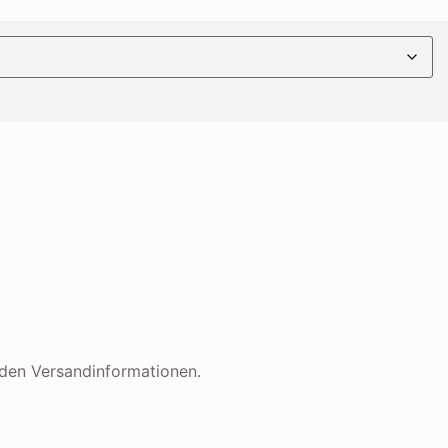
t den Versandinformationen.