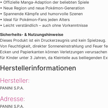
• Offizielle Manga-Adaption der beliebten Spiele
• Neue Region und neue Pokémon-Generation
• Spannende Kämpfe und humorvolle Szenen
• Ideal für Pokémon-Fans jeden Alters
• Leicht verständlich – auch ohne Vorkenntnisse
Sicherheits- & Nutzungshinweise
Dieses Produkt ist ein Druckerzeugnis und kein Spielzeug.
Von Feuchtigkeit, direkter Sonneneinstrahlung und Feuer fe
Ecken und Papierkanten können Verletzungen verursachen –
für Kinder unter 3 Jahren, da Kleinteile aus beiliegenden
Herstellerinformationen
Hersteller:
PANINI S.P.A.
Adresse:
PANINI S.P.A.