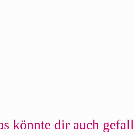
s könnte dir auch gefal