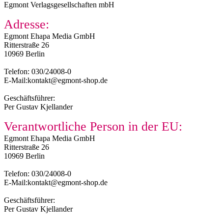
Egmont Verlagsgesellschaften mbH
Adresse:
Egmont Ehapa Media GmbH
Ritterstraße 26
10969 Berlin
Telefon: 030/24008-0
E-Mail:kontakt@egmont-shop.de
Geschäftsführer:
Per Gustav Kjellander
Verantwortliche Person in der EU:
Egmont Ehapa Media GmbH
Ritterstraße 26
10969 Berlin
Telefon: 030/24008-0
E-Mail:kontakt@egmont-shop.de
Geschäftsführer:
Per Gustav Kjellander