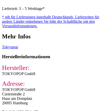
Lieferzeit: 3 – 5 Werktage*
* gilt für Lieferungen innerhalb Deutschlands, Lieferzeiten für
andere Länder entnehmen Sie bitte der Schaltfläche mit den
Versandinformationen.
Mehr Infos
Tokyopop
Herstellerinformationen
Hersteller:
TOKYOPOP GmbH
Adresse:
TOKYOPOP GmbH
Curienstraße 2
Haus am Domplatz
20095 Hamburg