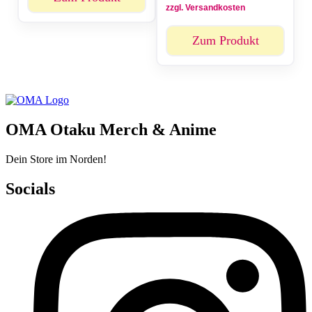
zzgl. Versandkosten
Zum Produkt
OMA Otaku Merch & Anime
Dein Store im Norden!
Socials