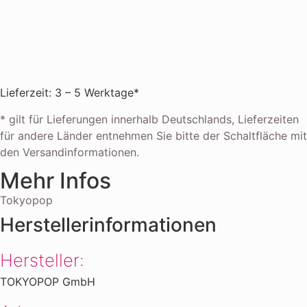
Lieferzeit: 3 – 5 Werktage*
* gilt für Lieferungen innerhalb Deutschlands, Lieferzeiten
für andere Länder entnehmen Sie bitte der Schaltfläche mit
den Versandinformationen.
Mehr Infos
Tokyopop
Herstellerinformationen
Hersteller:
TOKYOPOP GmbH