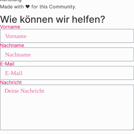
Made with ❤ for this Community.
Wie können wir helfen?
Vorname
Nachname
E-Mail
Nachricht