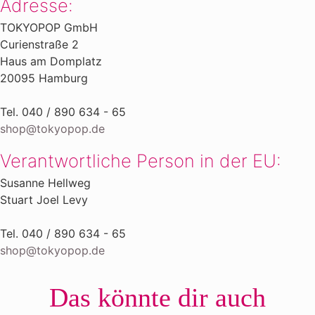
Adresse:
TOKYOPOP GmbH
Curienstraße 2
Haus am Domplatz
20095 Hamburg
Tel. 040 / 890 634 - 65
shop@tokyopop.de
Verantwortliche Person in der EU:
Susanne Hellweg​
Stuart Joel Levy
Tel. 040 / 890 634 - 65
shop@tokyopop.de
Das könnte dir auch