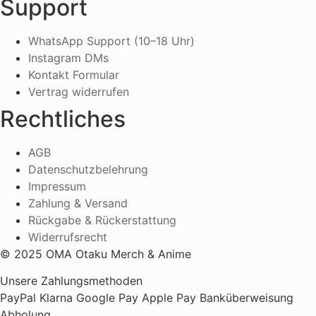
Support
WhatsApp Support (10–18 Uhr)
Instagram DMs
Kontakt Formular
Vertrag widerrufen
Rechtliches
AGB
Datenschutzbelehrung
Impressum
Zahlung & Versand
Rückgabe & Rückerstattung
Widerrufsrecht
© 2025 OMA Otaku Merch & Anime
Unsere Zahlungsmethoden
PayPal
Klarna
Google Pay
Apple Pay
Banküberweisung
Abholung