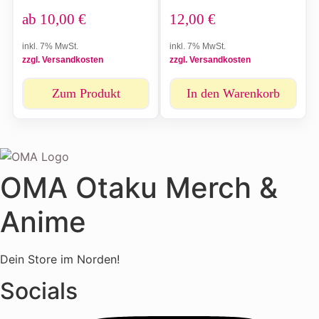
ab
10,00
€
12,00
€
inkl. 7% MwSt.
inkl. 7% MwSt.
zzgl. Versandkosten
zzgl. Versandkosten
Zum Produkt
In den Warenkorb
OMA Otaku Merch &
Anime
Dein Store im Norden!
Socials