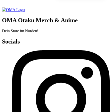
OMA Otaku Merch & Anime
Dein Store im Norden!
Socials