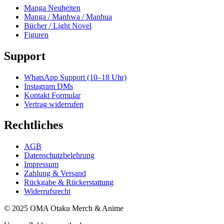
Manga Neuheiten
Manga / Manhwa / Manhua
Bücher / Light Novel
Figuren
Support
WhatsApp Support (10–18 Uhr)
Instagram DMs
Kontakt Formular
Vertrag widerrufen
Rechtliches
AGB
Datenschutzbelehrung
Impressum
Zahlung & Versand
Rückgabe & Rückerstattung
Widerrufsrecht
© 2025 OMA Otaku Merch & Anime