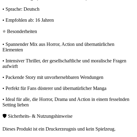
• Sprache: Deutsch
• Empfohlen ab: 16 Jahren
⭐ Besonderheiten
• Spannender Mix aus Horror, Action und übernatürlichen
Elementen
• Intensiver Thriller, der gesellschaftliche und moralische Fragen
aufwirft
• Packende Story mit unvorhersehbaren Wendungen
• Perfekt für Fans düsterer und übernatürlicher Manga
• Ideal für alle, die Horror, Drama und Action in einem fesselnden
Setting lieben
🛡️ Sicherheits- & Nutzungshinweise
Dieses Produkt ist ein Druckerzeugnis und kein Spielzeug.