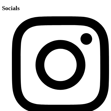
Socials