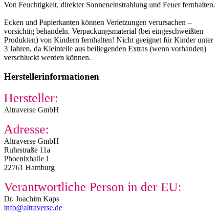
Von Feuchtigkeit, direkter Sonneneinstrahlung und Feuer fernhalten.
Ecken und Papierkanten können Verletzungen verursachen –
vorsichtig behandeln. Verpackungsmaterial (bei eingeschweißten
Produkten) von Kindern fernhalten! Nicht geeignet für Kinder unter
3 Jahren, da Kleinteile aus beiliegenden Extras (wenn vorhanden)
verschluckt werden können.
Herstellerinformationen
Hersteller:
Altraverse GmbH
Adresse:
Altraverse GmbH
Ruhrstraße 11a
Phoenixhalle I
22761 Hamburg
Verantwortliche Person in der EU:
Dr. Joachim Kaps
info@altraverse.de