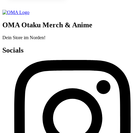
OMA Otaku Merch & Anime
Dein Store im Norden!
Socials