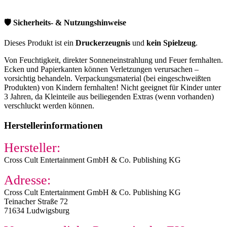
🛡️ Sicherheits- & Nutzungshinweise
Dieses Produkt ist ein
Druckerzeugnis
und
kein Spielzeug
.
Von Feuchtigkeit, direkter Sonneneinstrahlung und Feuer fernhalten.
Ecken und Papierkanten können Verletzungen verursachen –
vorsichtig behandeln. Verpackungsmaterial (bei eingeschweißten
Produkten) von Kindern fernhalten! Nicht geeignet für Kinder unter
3 Jahren, da Kleinteile aus beiliegenden Extras (wenn vorhanden)
verschluckt werden können.
Herstellerinformationen
Hersteller:
Cross Cult Entertainment GmbH & Co. Publishing KG
Adresse:
Cross Cult Entertainment GmbH & Co. Publishing KG
Teinacher Straße 72​
71634 Ludwigsburg