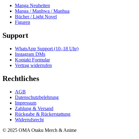
Manga Neuheiten
Manga / Manhwa / Manhua
Bücher / Light Novel
Figuren
Support
WhatsApp Support (10–18 Uhr)
Instagram DMs
Kontakt Formular
Vertrag widerrufen
Rechtliches
AGB
Datenschutzbelehrung
Impressum
Zahlung & Versand
Rückgabe & Rückerstattung
Widerrufsrecht
© 2025 OMA Otaku Merch & Anime