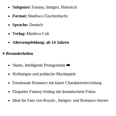
Subgenre:
Fantasy, Intrigen, Historical
Format:
Manhwa (Taschenbuch)
Sprache:
Deutsch
Verlag:
Manhwa Cult
Altersempfehlung:
ab 14 Jahren
⭐ Besonderheiten
Starke, intelligente Protagonistin 👑
Hofintrigen und politische Machtspiele
Emotionale Romance mit klarer Charakterentwicklung
Elegantes Fantasy-Setting mit dramatischem Fokus
Ideal für Fans von Royals-, Intrigen- und Romance-Stories