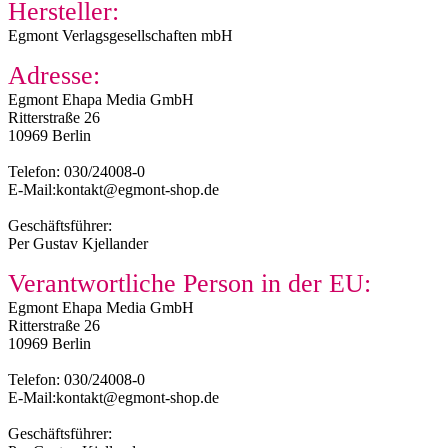
Hersteller:
Egmont Verlagsgesellschaften mbH
Adresse:
Egmont Ehapa Media GmbH
Ritterstraße 26
10969 Berlin
Telefon: 030/24008-0
E-Mail:kontakt@egmont-shop.de
Geschäftsführer:
Per Gustav Kjellander
Verantwortliche Person in der EU:
Egmont Ehapa Media GmbH
Ritterstraße 26
10969 Berlin
Telefon: 030/24008-0
E-Mail:kontakt@egmont-shop.de
Geschäftsführer: