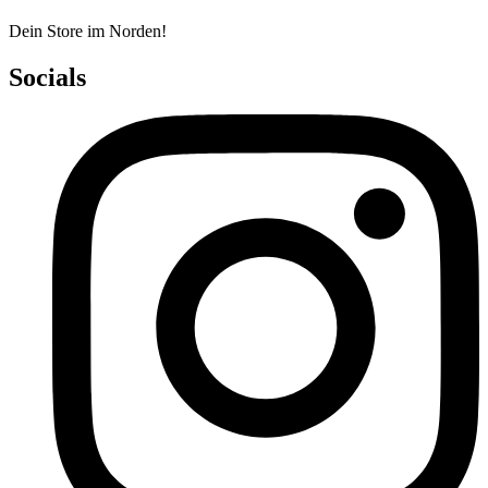
Dein Store im Norden!
Socials