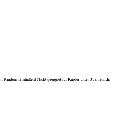
Kindern fernhalten! Nicht geeignet für Kinder unter 3 Jahren, da