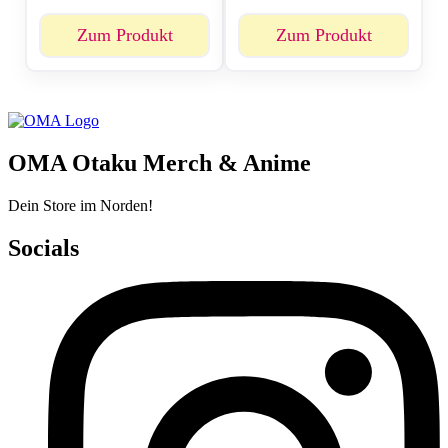
Zum Produkt
Zum Produkt
OMA Otaku Merch & Anime
Dein Store im Norden!
Socials