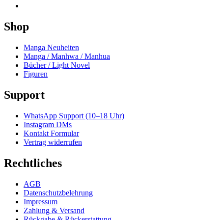
Shop
Manga Neuheiten
Manga / Manhwa / Manhua
Bücher / Light Novel
Figuren
Support
WhatsApp Support (10–18 Uhr)
Instagram DMs
Kontakt Formular
Vertrag widerrufen
Rechtliches
AGB
Datenschutzbelehrung
Impressum
Zahlung & Versand
Rückgabe & Rückerstattung