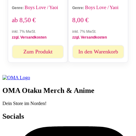
Boys Love / Yaoi
Boys Love / Yaoi
Genre:
Genre:
ab
8,50
€
8,00
€
inkl. 7% MwSt.
inkl. 7% MwSt.
zzgl. Versandkosten
zzgl. Versandkosten
Zum Produkt
In den Warenkorb
OMA Otaku Merch & Anime
Dein Store im Norden!
Socials