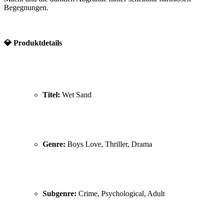
Begegnungen.
💎 Produktdetails
Titel:
Wet Sand
Genre:
Boys Love, Thriller, Drama
Subgenre:
Crime, Psychological, Adult