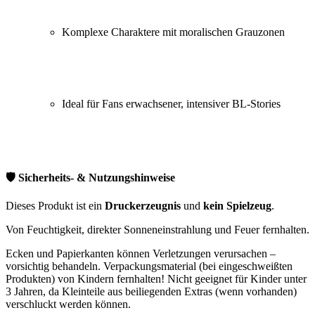
Komplexe Charaktere mit moralischen Grauzonen
Ideal für Fans erwachsener, intensiver BL-Stories
🛡️ Sicherheits- & Nutzungshinweise
Dieses Produkt ist ein
Druckerzeugnis
und
kein Spielzeug
.
Von Feuchtigkeit, direkter Sonneneinstrahlung und Feuer fernhalten.
Ecken und Papierkanten können Verletzungen verursachen –
vorsichtig behandeln. Verpackungsmaterial (bei eingeschweißten
Produkten) von Kindern fernhalten! Nicht geeignet für Kinder unter
3 Jahren, da Kleinteile aus beiliegenden Extras (wenn vorhanden)
verschluckt werden können.