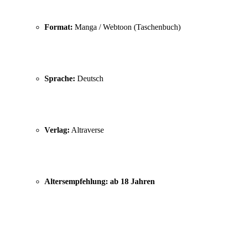
Format:
Manga / Webtoon (Taschenbuch)
Sprache:
Deutsch
Verlag:
Altraverse
Altersempfehlung:
ab 18 Jahren