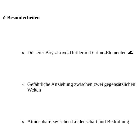
⭐ Besonderheiten
Düsterer Boys-Love-Thriller mit Crime-Elementen 🌊
Gefährliche Anziehung zwischen zwei gegensätzlichen
Welten
Atmosphäre zwischen Leidenschaft und Bedrohung