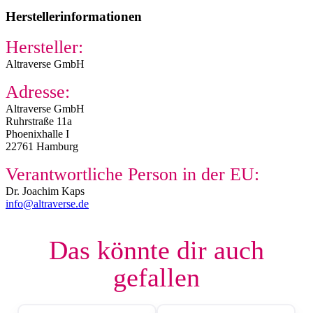
Herstellerinformationen
Hersteller:
Altraverse GmbH
Adresse:
Altraverse GmbH
Ruhrstraße 11a
Phoenixhalle I
22761 Hamburg
Verantwortliche Person in der EU:
Dr. Joachim Kaps
info@altraverse.de
Das könnte dir auch
gefallen