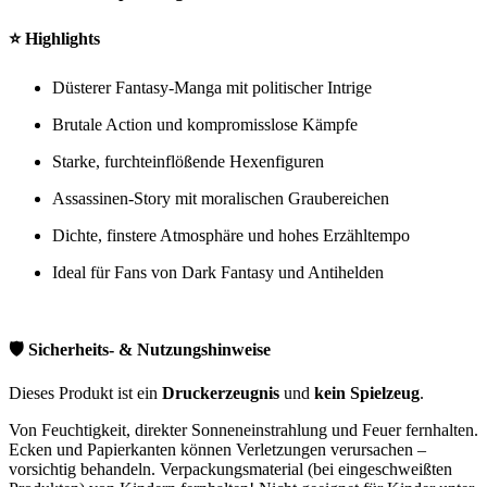
⭐
Highlights
Düsterer Fantasy-Manga mit politischer Intrige
Brutale Action und kompromisslose Kämpfe
Starke, furchteinflößende Hexenfiguren
Assassinen-Story mit moralischen Graubereichen
Dichte, finstere Atmosphäre und hohes Erzähltempo
Ideal für Fans von Dark Fantasy und Antihelden
🛡️ Sicherheits- & Nutzungshinweise
Dieses Produkt ist ein
Druckerzeugnis
und
kein Spielzeug
.
Von Feuchtigkeit, direkter Sonneneinstrahlung und Feuer fernhalten.
Ecken und Papierkanten können Verletzungen verursachen –
vorsichtig behandeln. Verpackungsmaterial (bei eingeschweißten