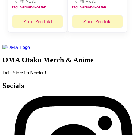
inkl. 7% MwSt.
inkl. 7% MwSt.
zzgl. Versandkosten
zzgl. Versandkosten
Zum Produkt
Zum Produkt
OMA Otaku Merch & Anime
Dein Store im Norden!
Socials