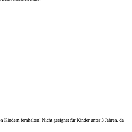
Kindern fernhalten! Nicht geeignet für Kinder unter 3 Jahren, da