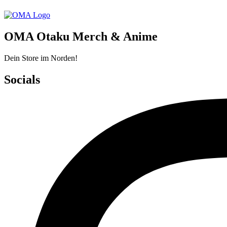
OMA Otaku Merch & Anime
Dein Store im Norden!
Socials