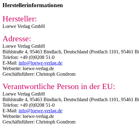
Herstellerinformationen
Hersteller:
Loewe Verlag GmbH
Adresse:
Loewe Verlag GmbH
Bühlstraße 4, 95463 Bindlach, Deutschland (Postfach 1101, 95461 B
Telefon: +49 (0)9208 51-0
E-Mail:
info@loewe-verlag.de
Webseite: loewe-verlag.de
Geschäftsführer: Christoph Gondrom
Verantwortliche Person in der EU:
Loewe Verlag GmbH
Bühlstraße 4, 95463 Bindlach, Deutschland (Postfach 1101, 95461 B
Telefon: +49 (0)9208 51-0
E-Mail:
info@loewe-verlag.de
Webseite: loewe-verlag.de
Geschäftsführer: Christoph Gondrom