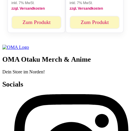
inkl. 7% MwSt.
inkl. 7% MwSt.
zzgl. Versandkosten
zzgl. Versandkosten
Zum Produkt
Zum Produkt
OMA Otaku Merch & Anime
Dein Store im Norden!
Socials