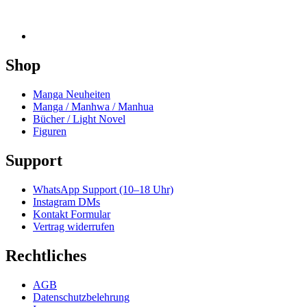
Shop
Manga Neuheiten
Manga / Manhwa / Manhua
Bücher / Light Novel
Figuren
Support
WhatsApp Support (10–18 Uhr)
Instagram DMs
Kontakt Formular
Vertrag widerrufen
Rechtliches
AGB
Datenschutzbelehrung