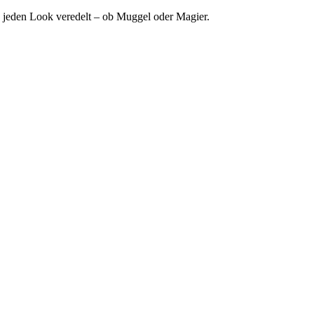
s jeden Look veredelt – ob Muggel oder Magier.