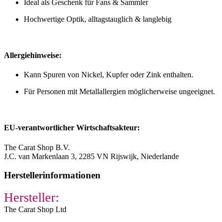
Ideal als Geschenk für Fans & Sammler
Hochwertige Optik, alltagstauglich & langlebig
Allergiehinweise:
Kann Spuren von Nickel, Kupfer oder Zink enthalten.
Für Personen mit Metallallergien möglicherweise ungeeignet.
EU-verantwortlicher Wirtschaftsakteur:
The Carat Shop B.V.
J.C. van Markenlaan 3, 2285 VN Rijswijk, Niederlande
Herstellerinformationen
Hersteller:
The Carat Shop Ltd