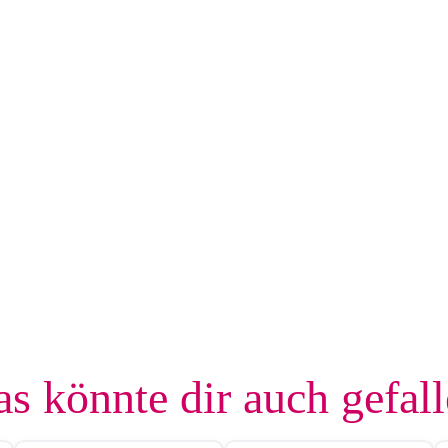
s könnte dir auch gefal