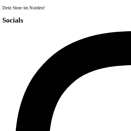
Dein Store im Norden!
Socials