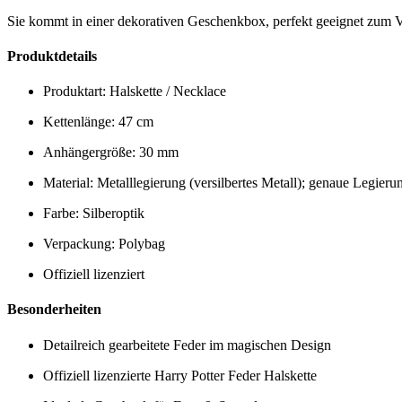
Sie kommt in einer dekorativen Geschenkbox, perfekt geeignet zum V
Produktdetails
Produktart: Halskette / Necklace
Kettenlänge: 47 cm
Anhängergröße: 30 mm
Material: Metalllegierung (versilbertes Metall); genaue Legier
Farbe: Silberoptik
Verpackung: Polybag
Offiziell lizenziert
Besonderheiten
Detailreich gearbeitete Feder im magischen Design
Offiziell lizenzierte Harry Potter Feder Halskette