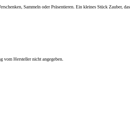
erschenken, Sammeln oder Präsentieren. Ein kleines Stück Zauber, da
ung vom Hersteller nicht angegeben.