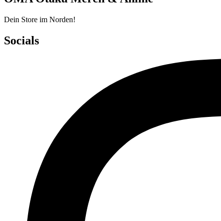
Dein Store im Norden!
Socials