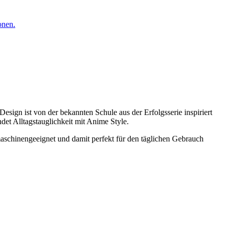
onen.
Design ist von der bekannten Schule aus der Erfolgsserie inspiriert
det Alltagstauglichkeit mit Anime Style.
aschinengeeignet und damit perfekt für den täglichen Gebrauch