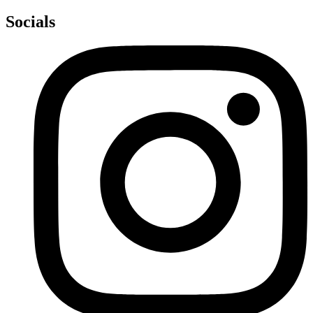
Socials