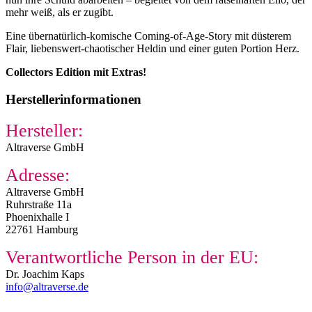
mehr weiß, als er zugibt.
Eine übernatürlich-komische Coming-of-Age-Story mit düsterem
Flair, liebenswert-chaotischer Heldin und einer guten Portion Herz.
Collectors Edition mit Extras!
Herstellerinformationen
Hersteller:
Altraverse GmbH
Adresse:
Altraverse GmbH
Ruhrstraße 11a
Phoenixhalle I
22761 Hamburg
Verantwortliche Person in der EU:
Dr. Joachim Kaps
info@altraverse.de