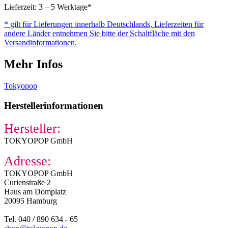
Menge
Lieferzeit: 3 – 5 Werktage*
* gilt für Lieferungen innerhalb Deutschlands, Lieferzeiten für
andere Länder entnehmen Sie bitte der Schaltfläche mit den
Versandinformationen.
Mehr Infos
Tokyopop
Herstellerinformationen
Hersteller:
TOKYOPOP GmbH
Adresse:
TOKYOPOP GmbH
Curienstraße 2
Haus am Domplatz
20095 Hamburg
Tel. 040 / 890 634 - 65