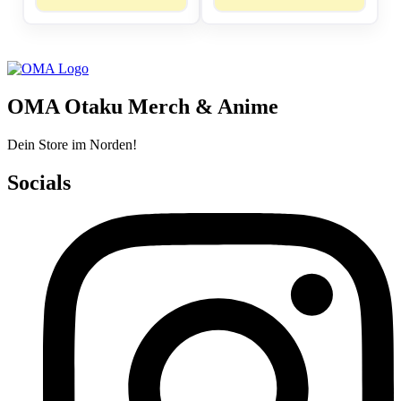
OMA Otaku Merch & Anime
Dein Store im Norden!
Socials