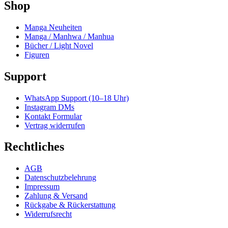
Shop
Manga Neuheiten
Manga / Manhwa / Manhua
Bücher / Light Novel
Figuren
Support
WhatsApp Support (10–18 Uhr)
Instagram DMs
Kontakt Formular
Vertrag widerrufen
Rechtliches
AGB
Datenschutzbelehrung
Impressum
Zahlung & Versand
Rückgabe & Rückerstattung
Widerrufsrecht