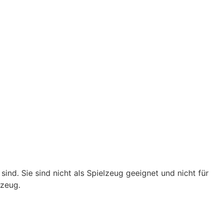
nd. Sie sind nicht als Spielzeug geeignet und nicht für
lzeug.