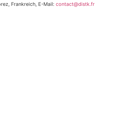
ez, Frankreich, E-Mail:
contact@distk.fr