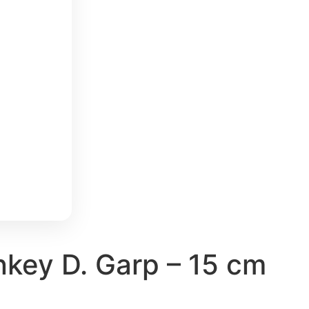
key D. Garp – 15 cm