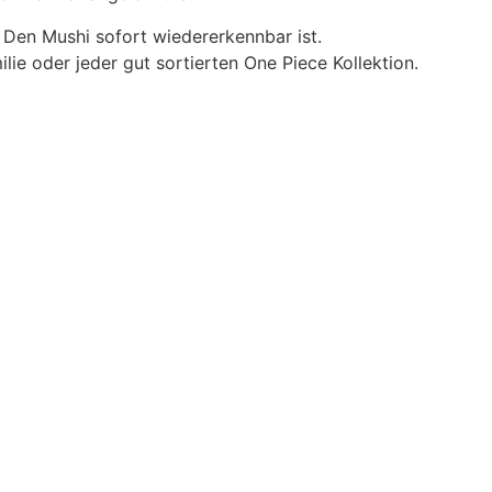
 Den Mushi sofort wiedererkennbar ist.
ie oder jeder gut sortierten One Piece Kollektion.