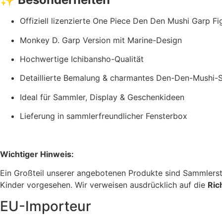
Offiziell lizenzierte One Piece Den Den Mushi Garp Fi
Monkey D. Garp Version mit Marine-Design
Hochwertige Ichibansho-Qualität
Detaillierte Bemalung & charmantes Den-Den-Mushi-S
Ideal für Sammler, Display & Geschenkideen
Lieferung in sammlerfreundlicher Fensterbox
Wichtiger Hinweis:
Ein Großteil unserer angebotenen Produkte sind Sammlerstü
Kinder vorgesehen. Wir verweisen ausdrücklich auf die
Ric
EU-Importeur