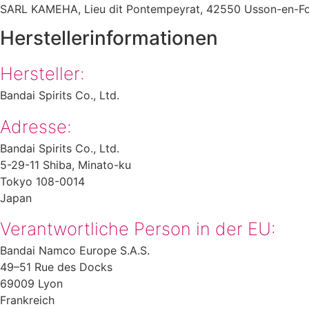
SARL KAMEHA, Lieu dit Pontempeyrat, 42550 Usson-en-For
Herstellerinformationen
Hersteller:
Bandai Spirits Co., Ltd.
Adresse:
Bandai Spirits Co., Ltd.
5-29-11 Shiba, Minato-ku
Tokyo 108-0014
Japan
Verantwortliche Person in der EU:
Bandai Namco Europe S.A.S.
49–51 Rue des Docks
69009 Lyon
Frankreich