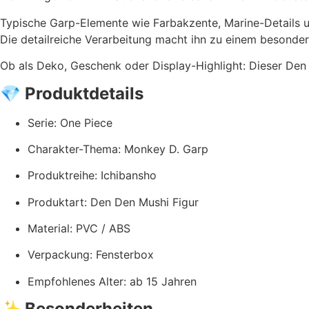
Typische Garp-Elemente wie Farbakzente, Marine-Details u
Die detailreiche Verarbeitung macht ihn zu einem besondere
Ob als Deko, Geschenk oder Display-Highlight: Dieser Den D
💎
Produktdetails
Serie: One Piece
Charakter-Thema: Monkey D. Garp
Produktreihe: Ichibansho
Produktart: Den Den Mushi Figur
Material: PVC / ABS
Verpackung: Fensterbox
Empfohlenes Alter: ab 15 Jahren
✨
Besonderheiten