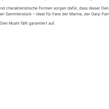
nd charakteristische Formen sorgen dafür, dass dieser Den
n Sammlerstück – ideal für Fans der Marine, der Garp-Famil
en Mushi fällt garantiert auf.