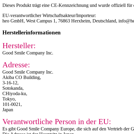
Dieses Produkt trägt eine CE-Kennzeichnung und wurde offiziell für
EU-verantwortlicher Wirtschaftsakteur/Importeur:
heo GmbH, West Campus 1, 76863 Herxheim, Deutschland, info@h
Herstellerinformationen
Hersteller:
Good Smile Company Inc.
Adresse:
Good Smile Company Inc.
Akiba CO Building,
3-16-12,
Sotokanda,
CHiyoda-ku,
Tokyo,
101-0021,
Japan
Verantwortliche Person in der EU:
Es gibt Good Smile Company Europe, die sich auf den Vertrieb der G