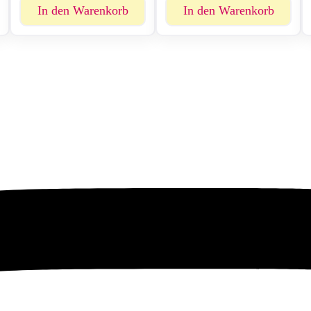
In den Warenkorb
In den Warenkorb