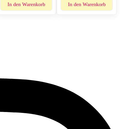
In den Warenkorb
In den Warenkorb