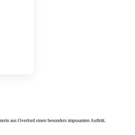
rin aus Overlord einen besonders imposanten Auftritt.