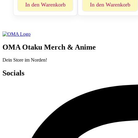
In den Warenkorb
In den Warenkorb
OMA Otaku Merch & Anime
Dein Store im Norden!
Socials