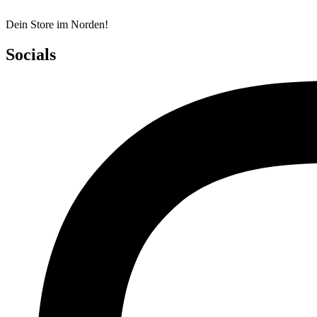
Dein Store im Norden!
Socials