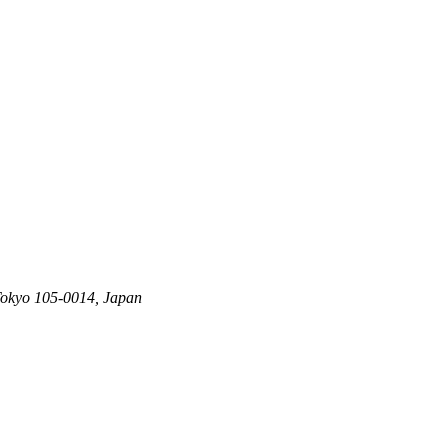
Tokyo 105-0014, Japan