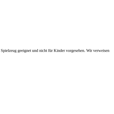
s Spielzeug geeignet und nicht für Kinder vorgesehen. Wir verweisen