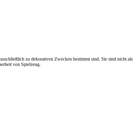
usschließlich zu dekorativen Zwecken bestimmt sind. Sie sind nicht al
herheit von Spielzeug.