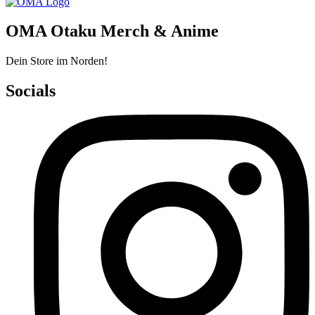
OMA Otaku Merch & Anime
Dein Store im Norden!
Socials