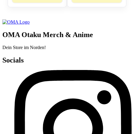
OMA Otaku Merch & Anime
Dein Store im Norden!
Socials