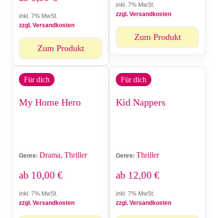
inkl. 7% MwSt.
zzgl. Versandkosten
inkl. 7% MwSt.
zzgl. Versandkosten
Zum Produkt
Zum Produkt
Für dich
Für dich
My Home Hero
Kid Nappers
Drama, Thriller
Thriller
Genre:
Genre:
ab
10,00
€
ab
12,00
€
inkl. 7% MwSt.
inkl. 7% MwSt.
zzgl. Versandkosten
zzgl. Versandkosten