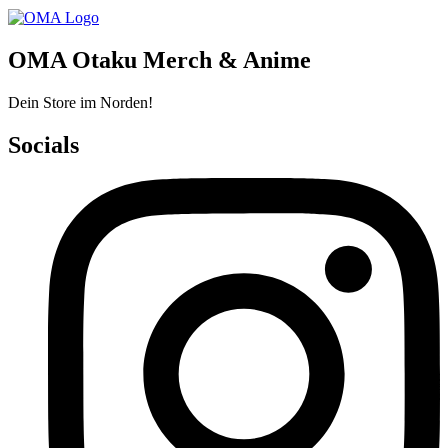
OMA Otaku Merch & Anime
Dein Store im Norden!
Socials