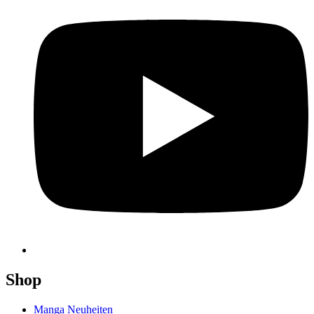
Shop
Manga Neuheiten