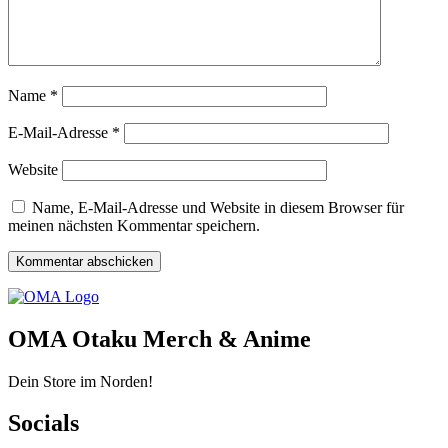
Name
*
E-Mail-Adresse
*
Website
Name, E-Mail-Adresse und Website in diesem Browser für
meinen nächsten Kommentar speichern.
OMA Otaku Merch & Anime
Dein Store im Norden!
Socials