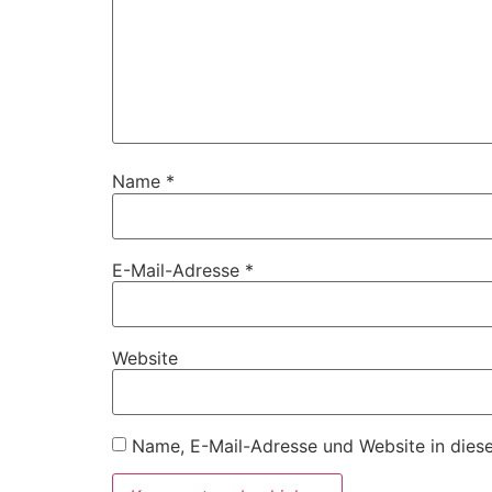
Name
*
E-Mail-Adresse
*
Website
Name, E-Mail-Adresse und Website in dies