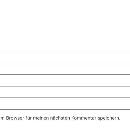
em Browser für meinen nächsten Kommentar speichern.