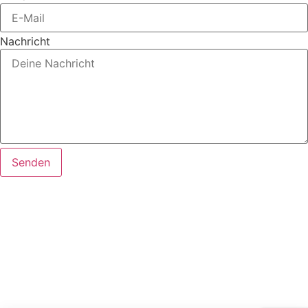
Nachricht
Senden