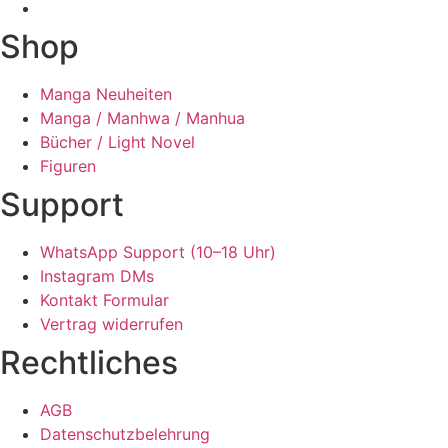
Shop
Manga Neuheiten
Manga / Manhwa / Manhua
Bücher / Light Novel
Figuren
Support
WhatsApp Support (10–18 Uhr)
Instagram DMs
Kontakt Formular
Vertrag widerrufen
Rechtliches
AGB
Datenschutzbelehrung