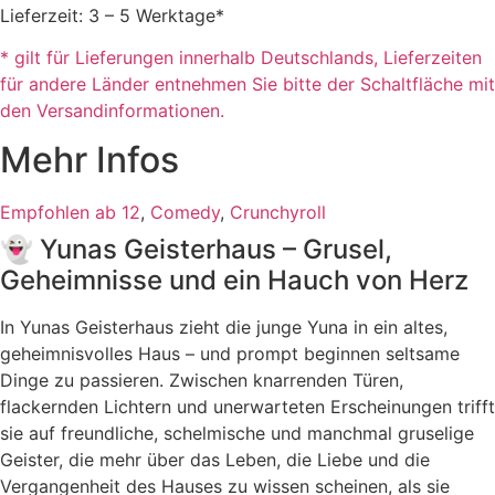
Lieferzeit: 3 – 5 Werktage*
* gilt für Lieferungen innerhalb Deutschlands, Lieferzeiten
für andere Länder entnehmen Sie bitte der Schaltfläche mit
den Versandinformationen.
Mehr Infos
Empfohlen ab 12
,
Comedy
,
Crunchyroll
👻 Yunas Geisterhaus – Grusel,
Geheimnisse und ein Hauch von Herz
In Yunas Geisterhaus zieht die junge Yuna in ein altes,
geheimnisvolles Haus – und prompt beginnen seltsame
Dinge zu passieren. Zwischen knarrenden Türen,
flackernden Lichtern und unerwarteten Erscheinungen trifft
sie auf freundliche, schelmische und manchmal gruselige
Geister, die mehr über das Leben, die Liebe und die
Vergangenheit des Hauses zu wissen scheinen, als sie