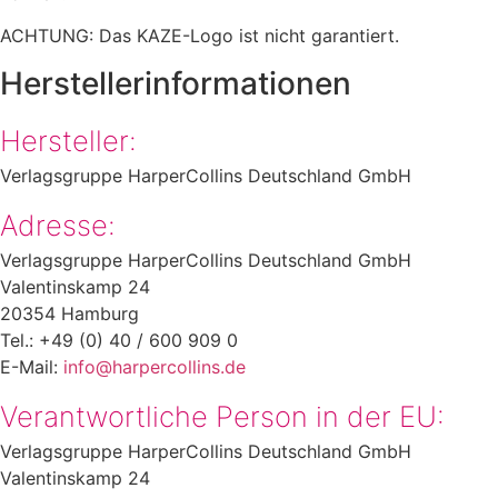
ACHTUNG: Das KAZE-Logo ist nicht garantiert.
Herstellerinformationen
Hersteller:
Verlagsgruppe HarperCollins Deutschland GmbH
Adresse:
Verlagsgruppe HarperCollins Deutschland GmbH
Valentinskamp 24
20354 Hamburg
Tel.: +49 (0) 40 / 600 909 0
E-Mail:
info@harpercollins.de
Verantwortliche Person in der EU:
Verlagsgruppe HarperCollins Deutschland GmbH
Valentinskamp 24