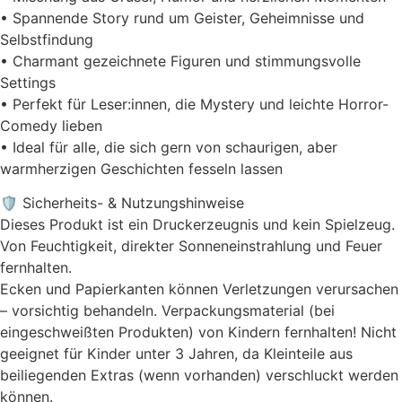
• Spannende Story rund um Geister, Geheimnisse und
Selbstfindung
• Charmant gezeichnete Figuren und stimmungsvolle
Settings
• Perfekt für Leser:innen, die Mystery und leichte Horror-
Comedy lieben
• Ideal für alle, die sich gern von schaurigen, aber
warmherzigen Geschichten fesseln lassen
🛡️ Sicherheits- & Nutzungshinweise
Dieses Produkt ist ein Druckerzeugnis und kein Spielzeug.
Von Feuchtigkeit, direkter Sonneneinstrahlung und Feuer
fernhalten.
Ecken und Papierkanten können Verletzungen verursachen
– vorsichtig behandeln. Verpackungsmaterial (bei
eingeschweißten Produkten) von Kindern fernhalten! Nicht
geeignet für Kinder unter 3 Jahren, da Kleinteile aus
beiliegenden Extras (wenn vorhanden) verschluckt werden
können.