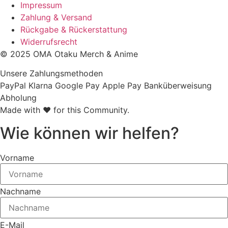
Impressum
Zahlung & Versand
Rückgabe & Rückerstattung
Widerrufsrecht
© 2025 OMA Otaku Merch & Anime
Unsere Zahlungsmethoden
PayPal
Klarna
Google Pay
Apple Pay
Banküberweisung
Abholung
Made with ❤ for this Community.
Wie können wir helfen?
Vorname
Nachname
E-Mail