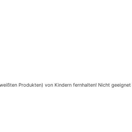
eißten Produkten) von Kindern fernhalten! Nicht geeignet