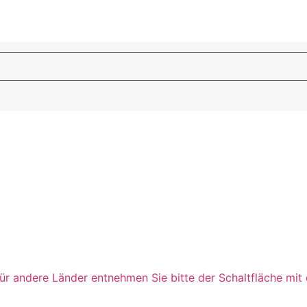
n für andere Länder entnehmen Sie bitte der Schaltfläche mi