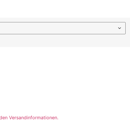
t den Versandinformationen.