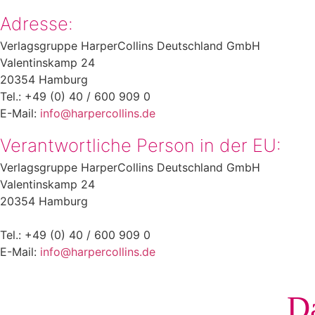
Adresse:
Verlagsgruppe HarperCollins Deutschland GmbH
Valentinskamp 24
20354 Hamburg
Tel.: +49 (0) 40 / 600 909 0
E-Mail:
info@harpercollins.de
Verantwortliche Person in der EU:
Verlagsgruppe HarperCollins Deutschland GmbH
Valentinskamp 24
20354 Hamburg
Tel.: +49 (0) 40 / 600 909 0
E-Mail:
info@harpercollins.de
Da